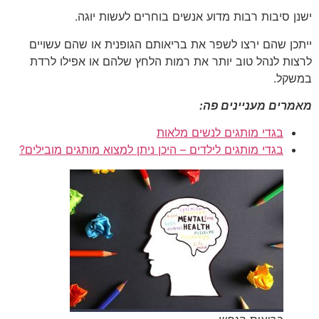
ישנן סיבות רבות מדוע אנשים בוחרים לעשות יוגה.
ייתכן שהם ירצו לשפר את בריאותם הגופנית או שהם עשויים
לרצות לנהל טוב יותר את רמות הלחץ שלהם או אפילו לרדת
במשקל.
מאמרים מעניינים פה:
בגדי מותגים לנשים מלאות
בגדי מותגים לילדים – היכן ניתן למצוא מותגים מובילים?