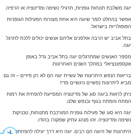
יוגה משלבת תנוחות גופניות, תרגילי נשימה ומדיטציה או הרפיה.
אפשר בהחלט לומר שיוגה היא אחת מצורות הפעילות הגופניות
הפופולריות בישראל.
בתל אביב יש הרבה אולפנים אליהם אנשים יכולים ללכת לתרגל
יוגה.
מספר האנשים שמתרגלים יוגה בתל אביב גדל באופן
אקספוננציאלי במהלך השנים האחרונות.
בריאות הנפש היתרונות של עשיית יוגה הם לא רק פיזיים – זה גם
מביא ליתרונות נפשיים ורגשיים מדי!
ניתן לראות ביוגה סוג של מדיטציה המסייעת להפחית את רמות
המתח והמתח בגוף ובנפש שלנו.
יוגה היא סוג של פעילות גופנית המורכבת מתנוחות, טכניקות
נשימה ומדיטציה. זהו מנהג עתיק שמקורו בהודו.
היתרונות של היוגה הם רבים. יוגה היא דרך יעילה להפחתת מתח