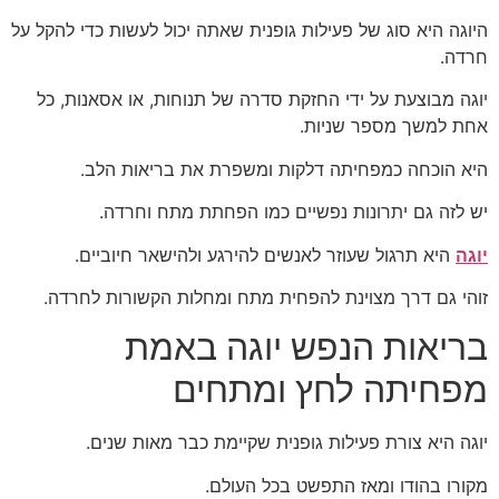
היוגה היא סוג של פעילות גופנית שאתה יכול לעשות כדי להקל על
חרדה.
יוגה מבוצעת על ידי החזקת סדרה של תנוחות, או אסאנות, כל
אחת למשך מספר שניות.
היא הוכחה כמפחיתה דלקות ומשפרת את בריאות הלב.
יש לזה גם יתרונות נפשיים כמו הפחתת מתח וחרדה.
יוגה
היא תרגול שעוזר לאנשים להירגע ולהישאר חיוביים.
זוהי גם דרך מצוינת להפחית מתח ומחלות הקשורות לחרדה.
בריאות הנפש יוגה באמת
מפחיתה לחץ ומתחים
יוגה היא צורת פעילות גופנית שקיימת כבר מאות שנים.
מקורו בהודו ומאז התפשט בכל העולם.