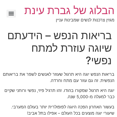
הבלוג של גברת עינת
מגזין צרכנות לנשים שמבינות עניין
בריאות הנפש – הידעתם
שיוגה עוזרת למתח
נפשי?
בריאות הנפש יוגה היא תרגול שעוזר לאנשים לשפר את בריאותם
הנפשית. זה גם עוזר עם מתח וחרדה.
יוגה היא תרגול שמקורו בהודו. זהו תרגיל פיזי, נפשי ורוחני שקיים
כבר למעלה מ-5,000 שנה.
בעשור האחרון הפכה היוגה לפופולרית יותר בעולם המערבי.
שיעורי יוגה מוצעים בכל העולם – אפילו בתל אביב!