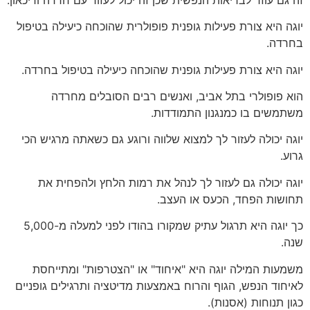
יוגה היא צורת פעילות גופנית פופולרית שהוכחה כיעילה בטיפול
בחרדה.
יוגה היא צורת פעילות גופנית שהוכחה כיעילה בטיפול בחרדה.
הוא פופולרי בתל אביב, ואנשים רבים הסובלים מחרדה
משתמשים בו כמנגנון התמודדות.
יוגה יכולה לעזור לך למצוא שלווה ורוגע גם כשאתה מרגיש הכי
גרוע.
יוגה יכולה גם לעזור לך לנהל את רמות הלחץ ולהפחית את
תחושות הפחד, הכעס או העצב.
כך יוגה היא תרגול עתיק שמקורו בהודו לפני למעלה מ-5,000
שנה.
משמעות המילה יוגה היא "איחוד" או "הצטרפות" ומתייחסת
לאיחוד הנפש, הגוף והרוח באמצעות מדיטציה ותרגילים גופניים
כגון תנוחות (אסנות).